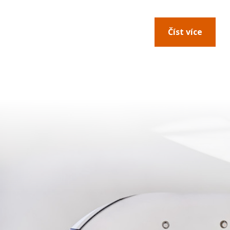
Číst více