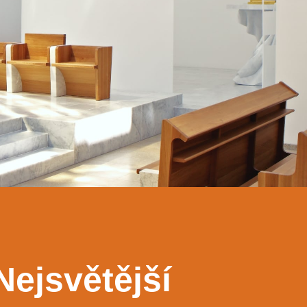
Nejsvětější