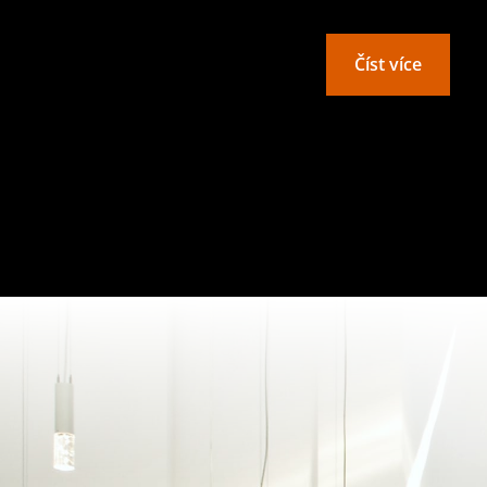
Číst více